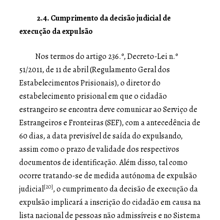
2.4. Cumprimento da decisão judicial de
execução da expulsão
Nos termos do artigo 236.º, Decreto-Lei n.º
51/2011, de 11 de abril (Regulamento Geral dos
Estabelecimentos Prisionais), o diretor do
estabelecimento prisional em que o cidadão
estrangeiro se encontra deve comunicar ao Serviço de
Estrangeiros e Fronteiras (SEF), com a antecedência de
60 dias, a data previsível de saída do expulsando,
assim como o prazo de validade dos respectivos
documentos de identificação. Além disso, tal como
ocorre tratando-se de medida autónoma de expulsão
[20]
judicial
, o cumprimento da decisão de execução da
expulsão implicará a inscrição do cidadão em causa na
lista nacional de pessoas não admissíveis e no Sistema