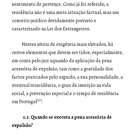
sentimento de pertença. Como já foi referido, a
residência não é uma mera situação factual, mas um
conceito jurídico devidamente previsto e
caracterizado na Lei dos Estrangeiros.
Nestes níveis de exigência mais elevados, há
certos elementos que devem ser tidos, especialmente,
em conta pelo juiz aquando da aplicação da pena
acessória de expulsão, tais como a gravidade dos
factos praticados pelo arguido, a sua personalidade, a
eventual reincidência, o grau de inserção na vida
social, a prevenção especial e o tempo de residência
[15]
em Portugal
.
2.3. Quando se executa a pena acessória de
expulsão?