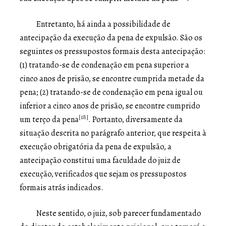
Entretanto, há ainda a possibilidade de
antecipação da execução da pena de expulsão. São os
seguintes os pressupostos formais desta antecipação:
(1) tratando-se de condenação em pena superior a
cinco anos de prisão, se encontre cumprida metade da
pena; (2) tratando-se de condenação em pena igual ou
inferior a cinco anos de prisão, se encontre cumprido
[18]
um terço da pena
. Portanto, diversamente da
situação descrita no parágrafo anterior, que respeita à
execução obrigatória da pena de expulsão, a
antecipação constitui uma faculdade do juiz de
execução, verificados que sejam os pressupostos
formais atrás indicados.
Neste sentido, o juiz, sob parecer fundamentado