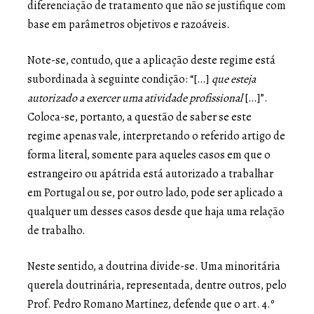
diferenciação de tratamento que não se justifique com
base em parâmetros objetivos e razoáveis.
Note-se, contudo, que a aplicação deste regime está
subordinada à seguinte condição: “[…]
que esteja
autorizado a exercer uma atividade profissional
[…]”.
Coloca-se, portanto, a questão de saber se este
regime apenas vale, interpretando o referido artigo de
forma literal, somente para aqueles casos em que o
estrangeiro ou apátrida está autorizado a trabalhar
em Portugal ou se, por outro lado, pode ser aplicado a
qualquer um desses casos desde que haja uma relação
de trabalho.
Neste sentido, a doutrina divide-se. Uma minoritária
querela doutrinária, representada, dentre outros, pelo
Prof. Pedro Romano Martinez, defende que o art. 4.º