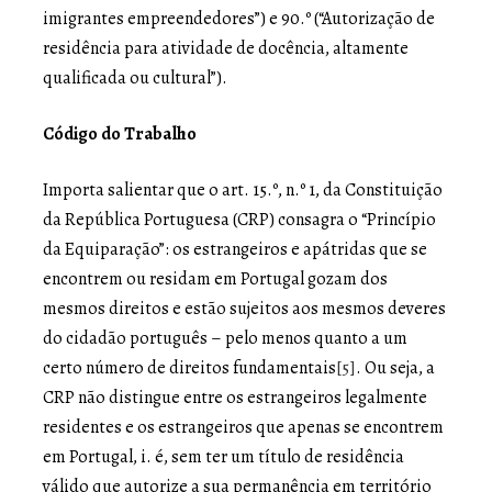
imigrantes empreendedores”) e 90.º (“Autorização de
residência para atividade de docência, altamente
qualificada ou cultural”).
Código do Trabalho
Importa salientar que o art. 15.º, n.º 1, da Constituição
da República Portuguesa (CRP) consagra o “Princípio
da Equiparação”: os estrangeiros e apátridas que se
encontrem ou residam em Portugal gozam dos
mesmos direitos e estão sujeitos aos mesmos deveres
do cidadão português – pelo menos quanto a um
certo número de direitos fundamentais
[5]
. Ou seja, a
CRP não distingue entre os estrangeiros legalmente
residentes e os estrangeiros que apenas se encontrem
em Portugal, i. é, sem ter um título de residência
válido que autorize a sua permanência em território