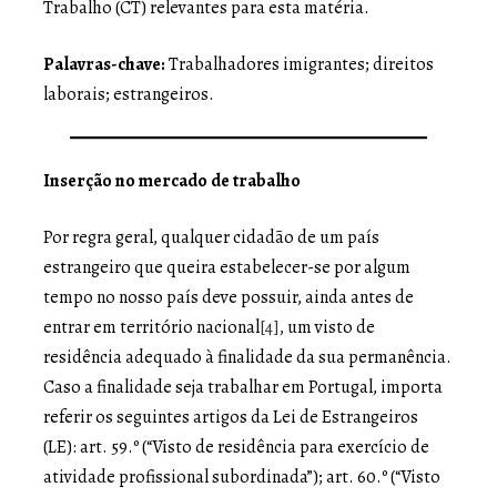
Trabalho (CT) relevantes para esta matéria.
Palavras-chave:
Trabalhadores imigrantes; direitos
laborais; estrangeiros.
Inserção no mercado de trabalho
Por regra geral, qualquer cidadão de um país
estrangeiro que queira estabelecer-se por algum
tempo no nosso país deve possuir, ainda antes de
entrar em território nacional
[4]
, um visto de
residência adequado à finalidade da sua permanência.
Caso a finalidade seja trabalhar em Portugal, importa
referir os seguintes artigos da Lei de Estrangeiros
(LE): art. 59.º (“Visto de residência para exercício de
atividade profissional subordinada”); art. 60.º (“Visto