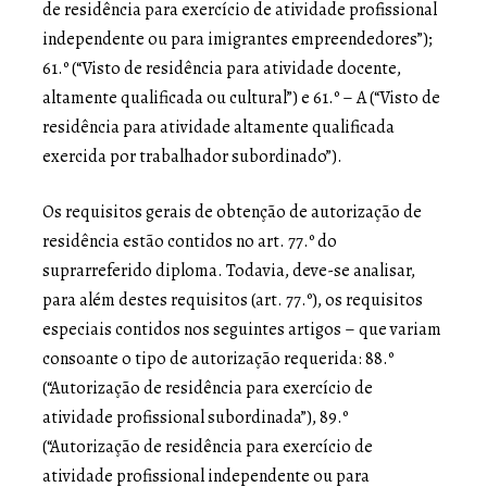
de residência para exercício de atividade profissional
independente ou para imigrantes empreendedores”);
61.º (“Visto de residência para atividade docente,
altamente qualificada ou cultural”) e 61.º – A (“Visto de
residência para atividade altamente qualificada
exercida por trabalhador subordinado”).
Os requisitos gerais de obtenção de autorização de
residência estão contidos no art. 77.º do
suprarreferido diploma. Todavia, deve-se analisar,
para além destes requisitos (art. 77.º), os requisitos
especiais contidos nos seguintes artigos – que variam
consoante o tipo de autorização requerida: 88.º
(“Autorização de residência para exercício de
atividade profissional subordinada”), 89.º
(“Autorização de residência para exercício de
atividade profissional independente ou para