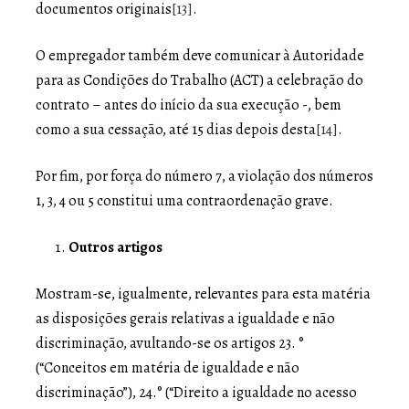
documentos originais
[13]
.
O empregador também deve comunicar à Autoridade
para as Condições do Trabalho (ACT) a celebração do
contrato – antes do início da sua execução -, bem
como a sua cessação, até 15 dias depois desta
[14]
.
Por fim, por força do número 7, a violação dos números
1, 3, 4 ou 5 constitui uma contraordenação grave.
Outros artigos
Mostram-se, igualmente, relevantes para esta matéria
as disposições gerais relativas a igualdade e não
discriminação, avultando-se os artigos 23. °
(“Conceitos em matéria de igualdade e não
discriminação”), 24.° (“Direito a igualdade no acesso