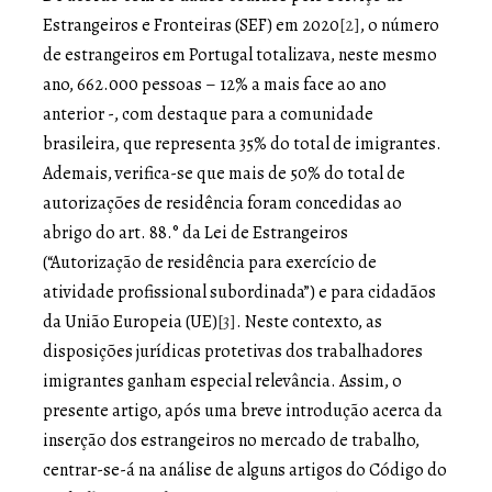
Estrangeiros e Fronteiras (SEF) em 2020
[2]
, o número
de estrangeiros em Portugal totalizava, neste mesmo
ano, 662.000 pessoas – 12% a mais face ao ano
anterior -, com destaque para a comunidade
brasileira, que representa 35% do total de imigrantes.
Ademais, verifica-se que mais de 50% do total de
autorizações de residência foram concedidas ao
abrigo do art. 88.° da Lei de Estrangeiros
(“Autorização de residência para exercício de
atividade profissional subordinada”) e para cidadãos
da União Europeia (UE)
[3]
. Neste contexto, as
disposições jurídicas protetivas dos trabalhadores
imigrantes ganham especial relevância. Assim, o
presente artigo, após uma breve introdução acerca da
inserção dos estrangeiros no mercado de trabalho,
centrar-se-á na análise de alguns artigos do Código do