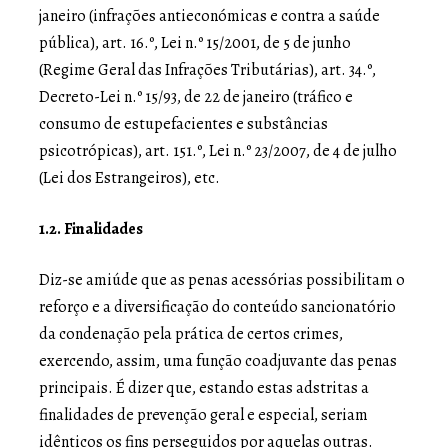
janeiro (infrações antieconómicas e contra a saúde
pública), art. 16.º, Lei n.º 15/2001, de 5 de junho
(Regime Geral das Infrações Tributárias), art. 34.º,
Decreto-Lei n.º 15/93, de 22 de janeiro (tráfico e
consumo de estupefacientes e substâncias
psicotrópicas), art. 151.º, Lei n.º 23/2007, de 4 de julho
(Lei dos Estrangeiros), etc.
1.2. Finalidades
Diz-se amiúde que as penas acessórias possibilitam o
reforço e a diversificação do conteúdo sancionatório
da condenação pela prática de certos crimes,
exercendo, assim, uma função coadjuvante das penas
principais. É dizer que, estando estas adstritas a
finalidades de prevenção geral e especial, seriam
idênticos os fins perseguidos por aquelas outras.