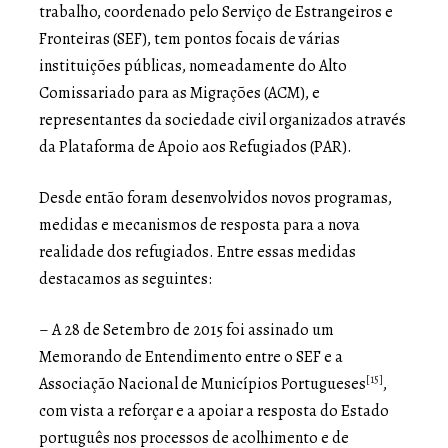
trabalho, coordenado pelo Serviço de Estrangeiros e
Fronteiras (SEF), tem pontos focais de várias
instituições públicas, nomeadamente do Alto
Comissariado para as Migrações (ACM), e
representantes da sociedade civil organizados através
da Plataforma de Apoio aos Refugiados (PAR).
Desde então foram desenvolvidos novos programas,
medidas e mecanismos de resposta para a nova
realidade dos refugiados. Entre essas medidas
destacamos as seguintes:
– A 28 de Setembro de 2015 foi assinado um
Memorando de Entendimento entre o SEF e a
[15]
Associação Nacional de Municípios Portugueses
,
com vista a reforçar e a apoiar a resposta do Estado
português nos processos de acolhimento e de