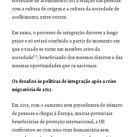
sociedade de acolhimento; (iv) a relação das pessoas
com a cultura de origem e a cultura da sociedade de
acolhimento, entre outros.
Em suma, o processo de integração decorre a longo
prazo e só estará concluído a partir do momento em
que o visado se torne um membro ativo da
[7]
sociedade
, beneficiando dos mesmos direitos e das
mesmas oportunidades que os nacionais.
Os desafios às políticas de integração após a crise
migratória de 2015
Em 2015, com o aumento sem precedentes do número
de pessoas a chegar à Europa, muitas potenciais
beneficiárias de proteção internacional, a UE
confrontou-se com uma crise humanitária sem