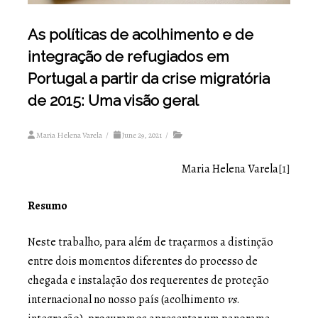
As políticas de acolhimento e de
integração de refugiados em
Portugal a partir da crise migratória
de 2015: Uma visão geral
Maria Helena Varela
/
June 29, 2021
/
Maria Helena Varela
[1]
Resumo
Neste trabalho, para além de traçarmos a distinção
entre dois momentos diferentes do processo de
chegada e instalação dos requerentes de proteção
internacional no nosso país (acolhimento
vs
.