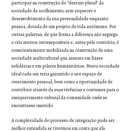
participar na construção do “destino plural” da
sociedade de acolhimento, sem esquecer o
desenvolvimento da sua personalidade enquanto
pessoa, dotada de um projeto de vida autónomo. Por
outras palavras, de que forma a diferença não segrega
e cria murros intransponíveis e, antes pelo contrário, é
conscientemente mobilizada na construção de uma
sociedade multicultural que assenta em bases
solidárias e em pilares humanitários. Nesta sociedade
ideal cada um teria garantido o seu espaço de
crescimento pessoal, bem como a oportunidade de
contribuir através da suas vivências e costumes para o
enriquecimento cultural da comunidade onde se
encontrasse inserido.
A complexidade do processo de integração pode ser
melhor entendida se tivermos em conta que ela