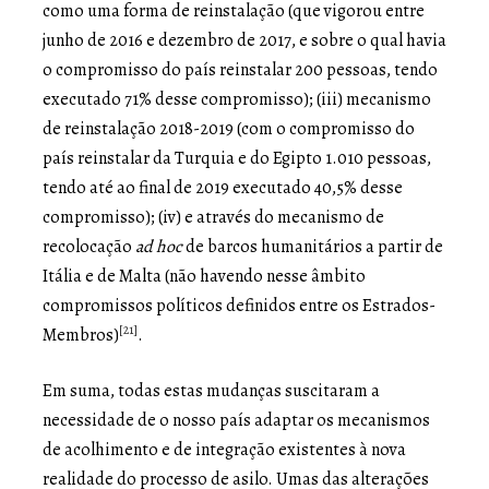
como uma forma de reinstalação (que vigorou entre
junho de 2016 e dezembro de 2017, e sobre o qual havia
o compromisso do país reinstalar 200 pessoas, tendo
executado 71% desse compromisso); (iii) mecanismo
de reinstalação 2018-2019 (com o compromisso do
país reinstalar da Turquia e do Egipto 1.010 pessoas,
tendo até ao final de 2019 executado 40,5% desse
compromisso); (iv) e através do mecanismo de
recolocação
ad hoc
de barcos humanitários a partir de
Itália e de Malta (não havendo nesse âmbito
compromissos políticos definidos entre os Estrados-
[21]
Membros)
.
Em suma, todas estas mudanças suscitaram a
necessidade de o nosso país adaptar os mecanismos
de acolhimento e de integração existentes à nova
realidade do processo de asilo. Umas das alterações