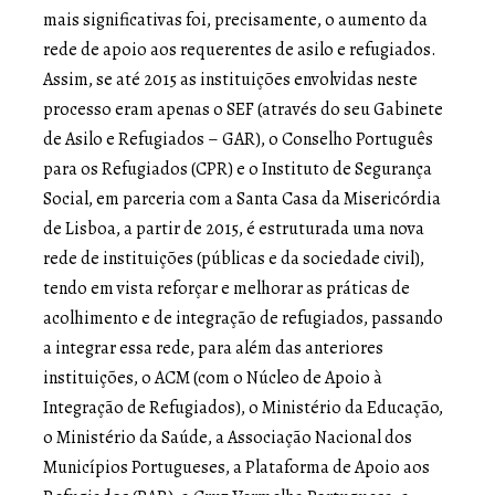
mais significativas foi, precisamente, o aumento da
rede de apoio aos requerentes de asilo e refugiados.
Assim, se até 2015 as instituições envolvidas neste
processo eram apenas o SEF (através do seu Gabinete
de Asilo e Refugiados – GAR), o Conselho Português
para os Refugiados (CPR) e o Instituto de Segurança
Social, em parceria com a Santa Casa da Misericórdia
de Lisboa, a partir de 2015, é estruturada uma nova
rede de instituições (públicas e da sociedade civil),
tendo em vista reforçar e melhorar as práticas de
acolhimento e de integração de refugiados, passando
a integrar essa rede, para além das anteriores
instituições, o ACM (com o Núcleo de Apoio à
Integração de Refugiados), o Ministério da Educação,
o Ministério da Saúde, a Associação Nacional dos
Municípios Portugueses, a Plataforma de Apoio aos