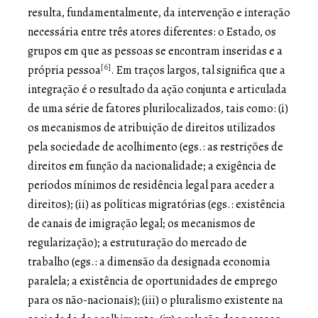
resulta, fundamentalmente, da intervenção e interação
necessária entre três atores diferentes: o Estado, os
grupos em que as pessoas se encontram inseridas e a
[6]
própria pessoa
. Em traços largos, tal significa que a
integração é o resultado da ação conjunta e articulada
de uma série de fatores plurilocalizados, tais como: (i)
os mecanismos de atribuição de direitos utilizados
pela sociedade de acolhimento (egs.: as restrições de
direitos em função da nacionalidade; a exigência de
períodos mínimos de residência legal para aceder a
direitos); (ii) as políticas migratórias (egs.: existência
de canais de imigração legal; os mecanismos de
regularização); a estruturação do mercado de
trabalho (egs.: a dimensão da designada economia
paralela; a existência de oportunidades de emprego
para os não-nacionais); (iii) o pluralismo existente na