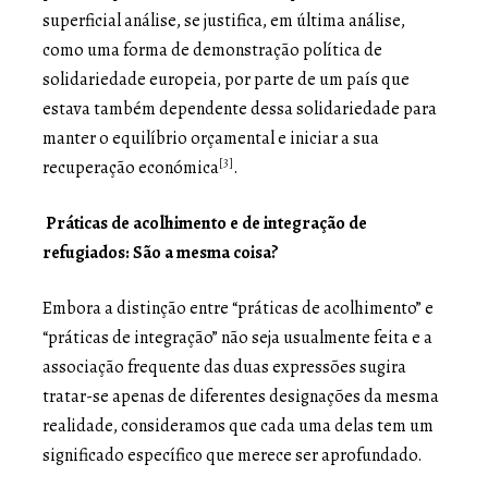
superficial análise, se justifica, em última análise,
como uma forma de demonstração política de
solidariedade europeia, por parte de um país que
estava também dependente dessa solidariedade para
manter o equilíbrio orçamental e iniciar a sua
[3]
recuperação económica
.
Práticas de acolhimento e de integração de
refugiados: São a mesma coisa?
Embora a distinção entre “práticas de acolhimento” e
“práticas de integração” não seja usualmente feita e a
associação frequente das duas expressões sugira
tratar-se apenas de diferentes designações da mesma
realidade, consideramos que cada uma delas tem um
significado específico que merece ser aprofundado.