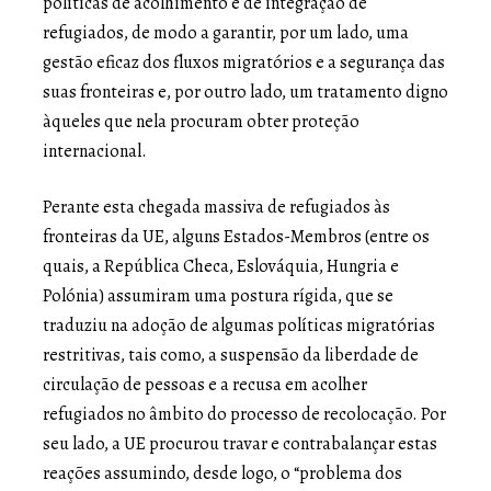
políticas de acolhimento e de integração de
refugiados, de modo a garantir, por um lado, uma
gestão eficaz dos fluxos migratórios e a segurança das
suas fronteiras e, por outro lado, um tratamento digno
àqueles que nela procuram obter proteção
internacional.
Perante esta chegada massiva de refugiados às
fronteiras da UE, alguns Estados-Membros (entre os
quais, a República Checa, Eslováquia, Hungria e
Polónia) assumiram uma postura rígida, que se
traduziu na adoção de algumas políticas migratórias
restritivas, tais como, a suspensão da liberdade de
circulação de pessoas e a recusa em acolher
refugiados no âmbito do processo de recolocação. Por
seu lado, a UE procurou travar e contrabalançar estas
reações assumindo, desde logo, o “problema dos