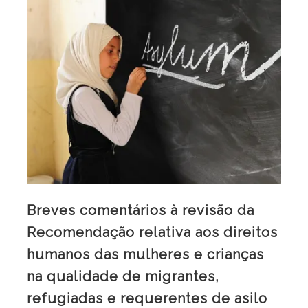
Breves comentários à revisão da
Recomendação relativa aos direitos
humanos das mulheres e crianças
na qualidade de migrantes,
refugiadas e requerentes de asilo