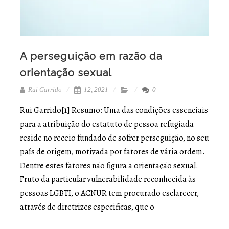
A perseguição em razão da
orientação sexual
Rui Garrido
12, 2021
0
Rui Garrido[1] Resumo: Uma das condições essenciais
para a atribuição do estatuto de pessoa refugiada
reside no receio fundado de sofrer perseguição, no seu
país de origem, motivada por fatores de vária ordem.
Dentre estes fatores não figura a orientação sexual.
Fruto da particular vulnerabilidade reconhecida às
pessoas LGBTI, o ACNUR tem procurado esclarecer,
através de diretrizes especificas, que o