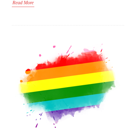
Read More