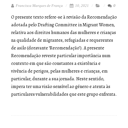
Francisca Marques de França
10, 2021
0
O presente texto refere-se à revisão da Recomendação
adotada pelo Drafting Committee in Migrant Women,
relativa aos direitos humanos das mulheres e crianças
na qualidade de migrantes, refugiadas e requerentes
de asilo (doravante ‘Recomendação’). A presente
Recomendação reveste particular importância num
contexto em que são constantes a existência e
vivência de perigos, pelas mulheres e crianças, em
particular, durante a sua jornada. Neste sentido,
impera ter uma visão sensível ao género e atenta às
particulares vulnerabilidades que este grupo enfrenta.