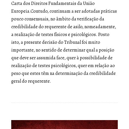
Carta dos Direitos Fundamentais da União
Europeia.Contudo, continuam a ser adotadas práticas
pouco consensuais, no âmbito da verificação da
credibilidade do requerente de asilo, nomeadamente,
a realização de testes físicos e psicológicos. Posto
isto, a presente decisão do Tribunal foi muito
importante, no sentido de determinar qual a posição
que deve ser assumida face, quer à possibilidade de
realização de testes psicológicos, quer em relação ao
peso que estes têm na determinação da credibilidade
geral do requerente.