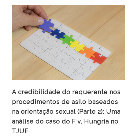
A credibilidade do requerente nos
procedimentos de asilo baseados
na orientação sexual (Parte 2): Uma
análise do caso do F v. Hungria no
TJUE