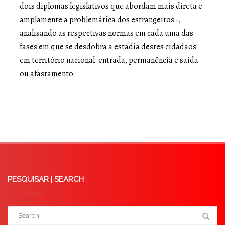
dois diplomas legislativos que abordam mais direta e
amplamente a problemática dos estrangeiros -,
analisando as respectivas normas em cada uma das
fases em que se desdobra a estadia destes cidadãos
em território nacional: entrada, permanência e saída
ou afastamento.
PESQUISAR | SEARCH