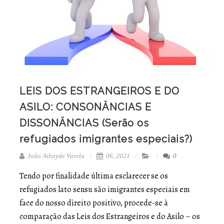
LEIS DOS ESTRANGEIROS E DO
ASILO: CONSONÂNCIAS E
DISSONÂNCIAS (Serão os
refugiados imigrantes especiais?)
João Athayde Varela
06, 2021
0
Tendo por finalidade última esclarecer se os
refugiados lato sensu são imigrantes especiais em
face do nosso direito positivo, procede-se à
comparação das Leis dos Estrangeiros e do Asilo – os