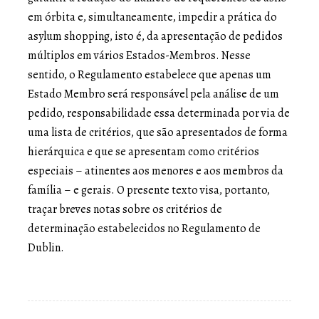
em órbita e, simultaneamente, impedir a prática do
asylum shopping, isto é, da apresentação de pedidos
múltiplos em vários Estados-Membros. Nesse
sentido, o Regulamento estabelece que apenas um
Estado Membro será responsável pela análise de um
pedido, responsabilidade essa determinada por via de
uma lista de critérios, que são apresentados de forma
hierárquica e que se apresentam como critérios
especiais – atinentes aos menores e aos membros da
família – e gerais. O presente texto visa, portanto,
traçar breves notas sobre os critérios de
determinação estabelecidos no Regulamento de
Dublin.