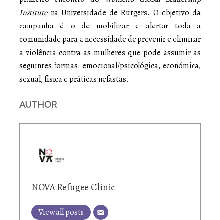
Institute
na Universidade de Rutgers. O objetivo da
campanha é o de mobilizar e alertar toda a
comunidade para a necessidade de prevenir e eliminar
a violência contra as mulheres que pode assumir as
seguintes formas: emocional/psicológica, económica,
sexual, física e práticas nefastas.
AUTHOR
NOVA Refugee Clinic
View all posts