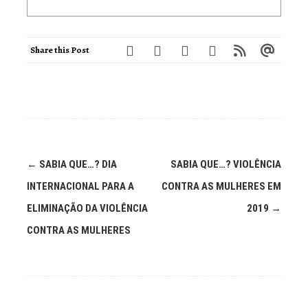
Share this Post
←
SABIA QUE…? DIA
SABIA QUE…? VIOLÊNCIA
INTERNACIONAL PARA A
CONTRA AS MULHERES EM
ELIMINAÇÃO DA VIOLÊNCIA
2019
→
CONTRA AS MULHERES